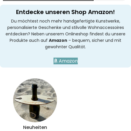
Entdecke unseren Shop Amazon!
Du möchtest noch mehr handgefertigte Kunstwerke,
personalisierte Geschenke und stilvolle Wohnaccessoires
entdecken? Neben unserem Onlineshop findest du unsere
Produkte auch auf
Amazon
– bequem, sicher und mit
gewohnter Qualität.
Amazon
Neuheiten