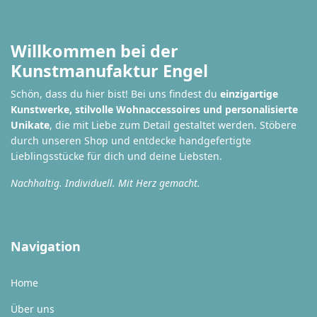
Willkommen bei der
Kunstmanufaktur Engel
Schön, dass du hier bist! Bei uns findest du
einzigartige
Kunstwerke, stilvolle Wohnaccessoires und personalisierte
Unikate
, die mit Liebe zum Detail gestaltet werden. Stöbere
durch unseren Shop und entdecke handgefertigte
Lieblingsstücke für dich und deine Liebsten.
Nachhaltig. Individuell. Mit Herz gemacht.
Navigation
Home
Über uns