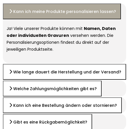
Kann ich meine Produkte personalisieren lassen?
Ja! Viele unserer Produkte können mit
Namen, Daten
oder individuellen Gravuren
versehen werden. Die
Personalisierungsoptionen findest du direkt auf der
jeweiligen Produktseite.
Wie lange dauert die Herstellung und der Versand?
Welche Zahlungsmöglichkeiten gibt es?
Kann ich eine Bestellung ändern oder stornieren?
Gibt es eine Rückgabemöglichkeit?