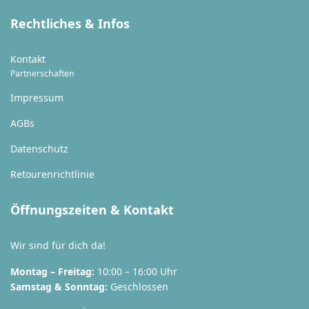
Rechtliches & Infos
Kontakt
Partnerschaften
Impressum
AGBs
Datenschutz
Retourenrichtlinie
Öffnungszeiten & Kontakt
Wir sind für dich da!
Montag – Freitag:
10:00 – 16:00 Uhr
Samstag & Sonntag:
Geschlossen