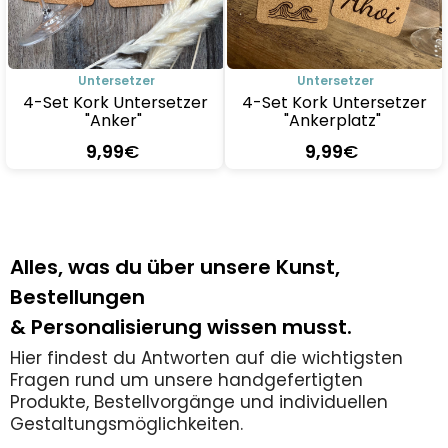
Untersetzer
Untersetzer
4-Set Kork Untersetzer
4-Set Kork Untersetzer
"Anker"
"Ankerplatz"
9
,99
€
9
,99
€
Alles, was du über unsere Kunst,
Bestellungen
& Personalisierung wissen musst.
Hier findest du Antworten auf die wichtigsten
Fragen rund um unsere handgefertigten
Produkte, Bestellvorgänge und individuellen
Gestaltungsmöglichkeiten.