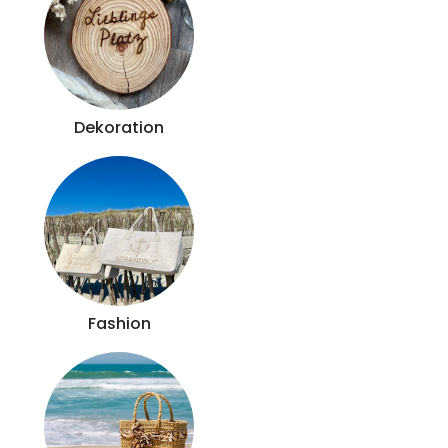
Dekoration
Fashion