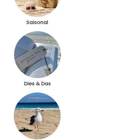
Saisonal
Dies & Das