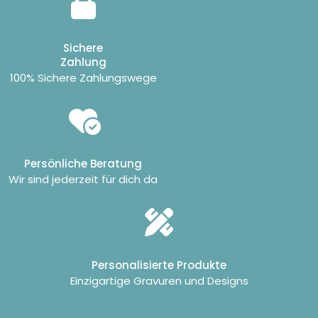
Sichere
Zahlung
100% Sichere Zahlungswege
Persönliche Beratung
Wir sind jederzeit für dich da
Personalisierte Produkte
Einzigartige Gravuren und Designs