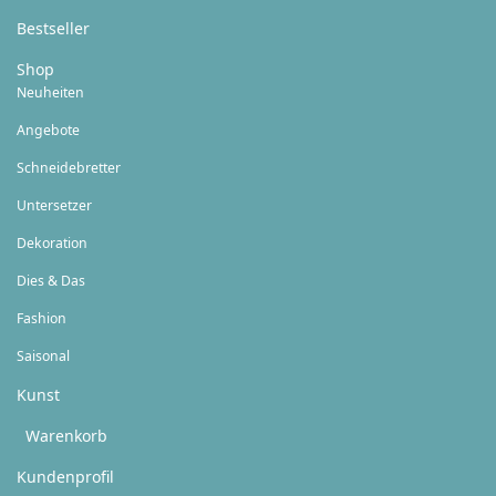
Bestseller
Shop
Neuheiten
Angebote
Schneidebretter
Untersetzer
Dekoration
Dies & Das
Fashion
Saisonal
Kunst
Warenkorb
Kundenprofil