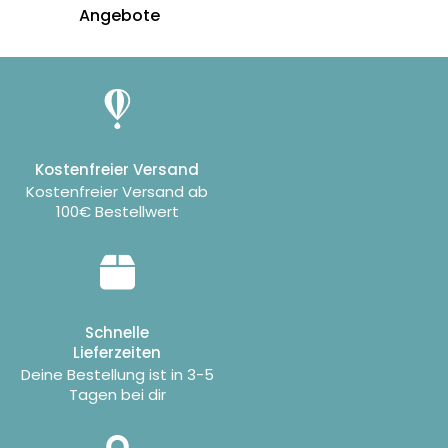
Angebote
Kostenfreier Versand
Kostenfreier Versand ab
100€ Bestellwert
Schnelle
Lieferzeiten
Deine Bestellung ist in 3-5
Tagen bei dir