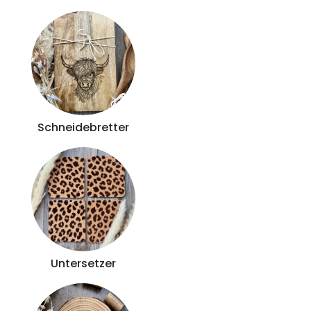
Schneidebretter
Untersetzer