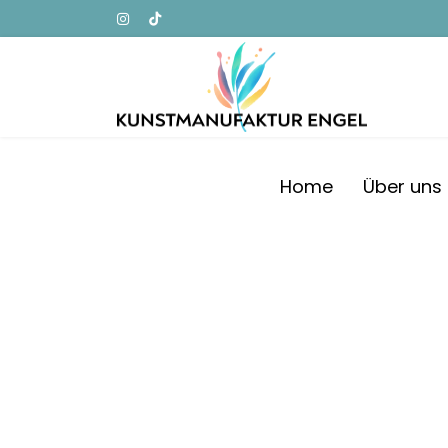
Home
Über uns