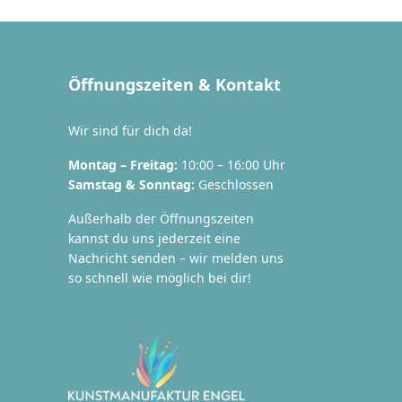
Öffnungszeiten & Kontakt
Wir sind für dich da!
Montag – Freitag:
10:00 – 16:00 Uhr
Samstag & Sonntag:
Geschlossen
Außerhalb der Öffnungszeiten
kannst du uns jederzeit eine
Nachricht senden – wir melden uns
so schnell wie möglich bei dir!