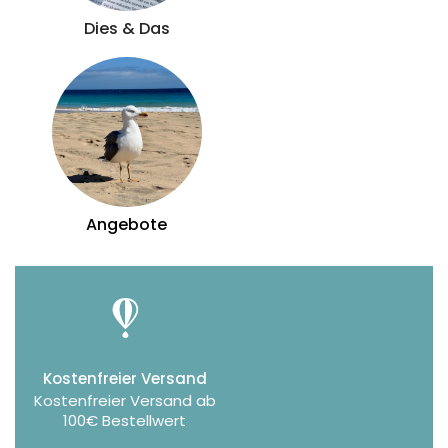
Dies & Das
Angebote
Kostenfreier Versand
Kostenfreier Versand ab
100€ Bestellwert