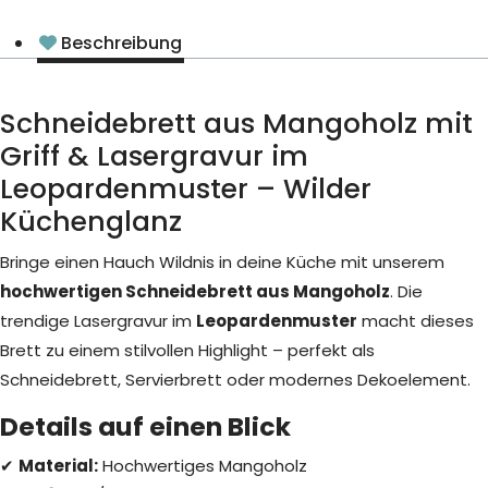
Beschreibung
Schneidebrett aus Mangoholz mit
Griff & Lasergravur im
Leopardenmuster – Wilder
Küchenglanz
Bringe einen Hauch Wildnis in deine Küche mit unserem
hochwertigen Schneidebrett aus Mangoholz
. Die
trendige Lasergravur im
Leopardenmuster
macht dieses
Brett zu einem stilvollen Highlight – perfekt als
Schneidebrett, Servierbrett oder modernes Dekoelement.
Details auf einen Blick
✔
Material:
Hochwertiges Mangoholz