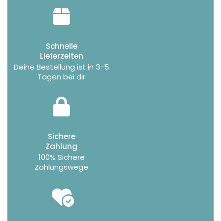
Schnelle
Lieferzeiten
Deine Bestellung ist in 3-5
Tagen bei dir
Sichere
Zahlung
100% Sichere
Zahlungswege