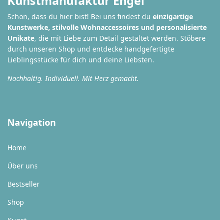
Kunstmanufaktur Engel
Schön, dass du hier bist! Bei uns findest du
einzigartige
Kunstwerke, stilvolle Wohnaccessoires und personalisierte
Unikate
, die mit Liebe zum Detail gestaltet werden. Stöbere
durch unseren Shop und entdecke handgefertigte
Lieblingsstücke für dich und deine Liebsten.
Nachhaltig. Individuell. Mit Herz gemacht.
Navigation
Home
Über uns
Bestseller
Shop