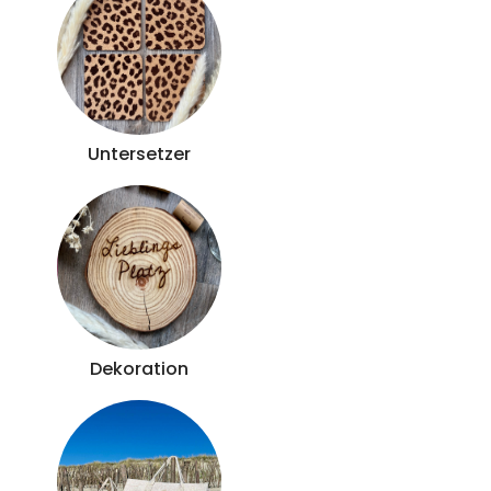
Untersetzer
Dekoration