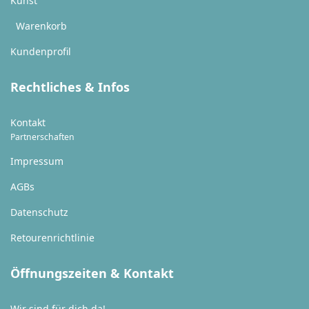
Kunst
Warenkorb
Kundenprofil
Rechtliches & Infos
Kontakt
Partnerschaften
Impressum
AGBs
Datenschutz
Retourenrichtlinie
Öffnungszeiten & Kontakt
Wir sind für dich da!