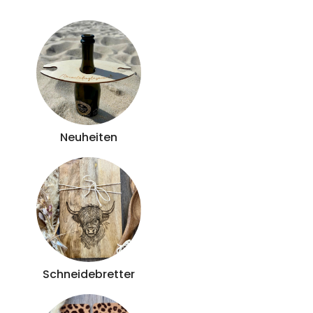
Neuheiten
Schneidebretter