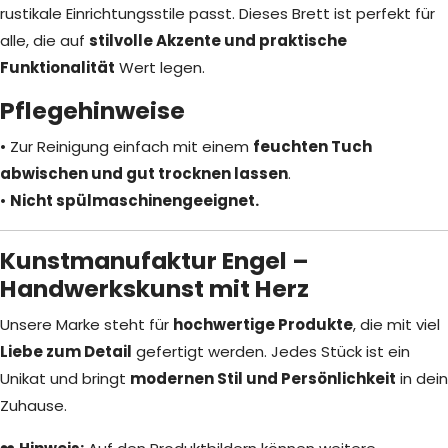
rustikale Einrichtungsstile passt. Dieses Brett ist perfekt für
alle, die auf
stilvolle Akzente und praktische
Funktionalität
Wert legen.
Pflegehinweise
• Zur Reinigung einfach mit einem
feuchten Tuch
abwischen und gut trocknen lassen
.
•
Nicht spülmaschinengeeignet.
Kunstmanufaktur Engel –
Handwerkskunst mit Herz
Unsere Marke steht für
hochwertige Produkte
, die mit viel
Liebe zum Detail
gefertigt werden. Jedes Stück ist ein
Unikat und bringt
modernen Stil und Persönlichkeit
in dein
Zuhause.