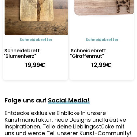
Schneidebretter
Schneidebretter
Schneidebrett
Schneidebrett
"Blumenherz"
"Giraffenmut"
19
,99
€
12
,99
€
Folge uns auf
Social Media!
Entdecke exklusive Einblicke in unsere
Kunstmanufaktur, neue Designs und kreative
Inspirationen. Teile deine Lieblingsstücke mit
uns und werde Teil unserer Kunst-Community!