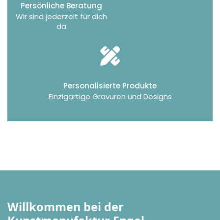
Persönliche Beratung
Wir sind jederzeit für dich
da
Personalisierte Produkte
Einzigartige Gravuren und Designs
Willkommen bei der