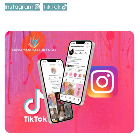
Instagram
TikTok