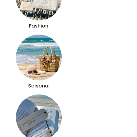
Fashion
Saisonal