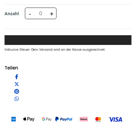
-
+
Anzahl
Inklusive Steuer. Dein Versand wird an der Kasse ausgerechnet.
Teilen