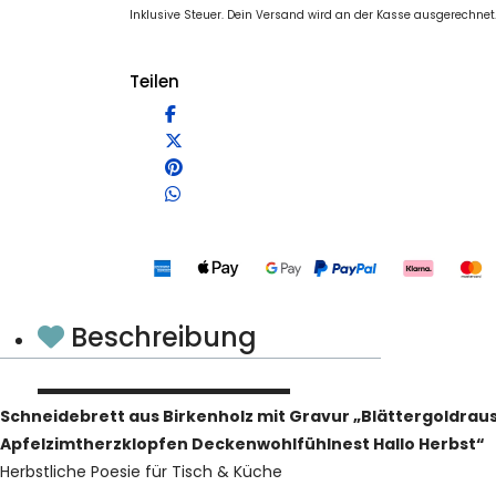
Inklusive Steuer. Dein Versand wird an der Kasse ausgerechnet
Teilen
Beschreibung
Schneidebrett aus Birkenholz mit Gravur „Blättergoldr
Apfelzimtherzklopfen Deckenwohlfühlnest Hallo Herbst“
Herbstliche Poesie für Tisch & Küche