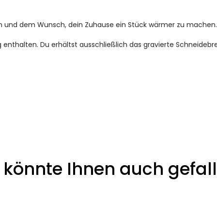
een und dem Wunsch, dein Zuhause ein Stück wärmer zu machen.
 enthalten. Du erhältst ausschließlich das gravierte Schneidebre
 könnte Ihnen auch gefalle