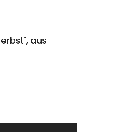
erbst", aus