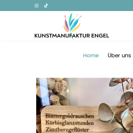
Home
Über uns