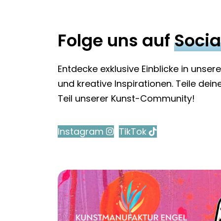
Folge uns auf
Socia
Entdecke exklusive Einblicke in unse
und kreative Inspirationen. Teile dei
Teil unserer Kunst-Community!
Instagram
TikTok