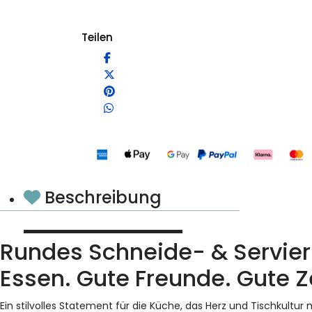
Teilen
Beschreibung
Rundes Schneide- & Servierb
Essen. Gute Freunde. Gute 
Ein stilvolles Statement für die Küche, das Herz und Tischkult