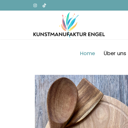
Home
Über uns